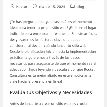
Hector
marzo 15, 2024
blog
¿Te has preguntado alguna vez cuál es el momento
ideal para tener tu propio sitio web? ¡Estás en el lugar
indicado para encontrar la respuesta! En este artículo,
desglosaremos los factores clave que debes
considerar al decidir cuándo lanzar tu sitio web.
Desde la planificación inicial hasta la implementación
práctica, te guiaremos a través de los pasos
necesarios para asegurarte de que el momento sea el
adecuado. ¡Sigue leyendo y descubre por qué
Rocket
Consultora
es tu mejor aliado en este emocionante
viaje hacia la presencia en línea!
Evalúa tus Objetivos y Necesidades
Antes de lanzarte a crear un sitio web, es crucial