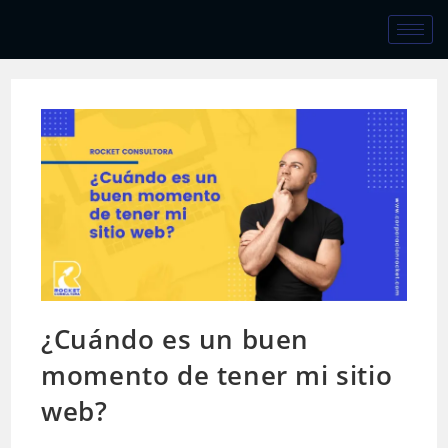
¿Cuándo es un buen
momento de tener mi sitio
web?