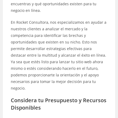
encuentras y qué oportunidades existen para tu
negocio en línea.
En Rocket Consultora, nos especializamos en ayudar a
nuestros clientes a analizar el mercado y la
competencia para identificar las brechas y
oportunidades que existen en su nicho. Esto nos
permite desarrollar estrategias efectivas para
destacar entre la multitud y alcanzar el éxito en línea.
Ya sea que estés listo para lanzar tu sitio web ahora
mismo o estés considerando hacerlo en el futuro,
podemos proporcionarte la orientación y el apoyo
necesarios para tomar la mejor decisión para tu
negocio.
Considera tu Presupuesto y Recursos
Disponibles