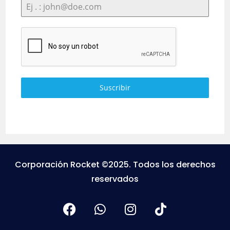
Suscribir
Corporación Rocket ©2025. Todos los derechos
reservados