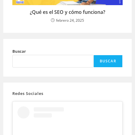
¿Qué es el SEO y cómo funciona?
febrero 24, 2025
Buscar
BUSCAR
Redes Sociales