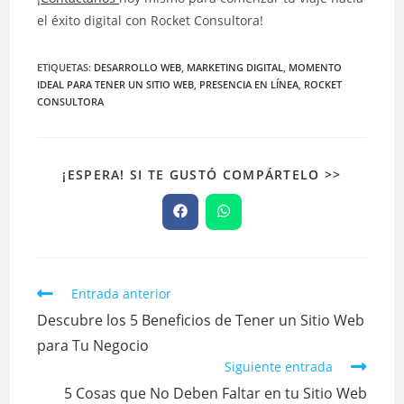
el éxito digital con Rocket Consultora!
ETIQUETAS
:
DESARROLLO WEB
,
MARKETING DIGITAL
,
MOMENTO
IDEAL PARA TENER UN SITIO WEB
,
PRESENCIA EN LÍNEA
,
ROCKET
CONSULTORA
¡ESPERA! SI TE GUSTÓ COMPÁRTELO >>
Entrada anterior
Descubre los 5 Beneficios de Tener un Sitio Web
para Tu Negocio
Siguiente entrada
5 Cosas que No Deben Faltar en tu Sitio Web