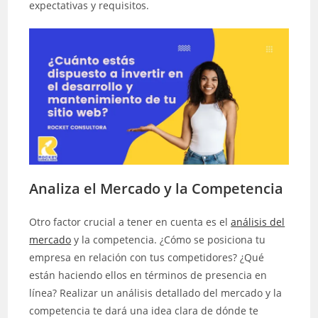
expectativas y requisitos.
Analiza el Mercado y la Competencia
Otro factor crucial a tener en cuenta es el
análisis del
mercado
y la competencia. ¿Cómo se posiciona tu
empresa en relación con tus competidores? ¿Qué
están haciendo ellos en términos de presencia en
línea? Realizar un análisis detallado del mercado y la
competencia te dará una idea clara de dónde te