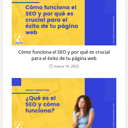
Cómo funciona el SEO y por qué es crucial
para el éxito de tu página web
marzo 16, 2023