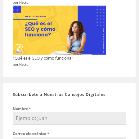
por Hector
¿Qué es el SEO y cómo funciona?
por Hector
Subscríbete a Nuestros Consejos Digitales
Nombre
*
Correo electrónico
*