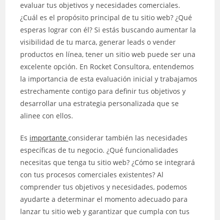
evaluar tus objetivos y necesidades comerciales.
¿Cuál es el propósito principal de tu sitio web? ¿Qué
esperas lograr con él? Si estás buscando aumentar la
visibilidad de tu marca, generar leads o vender
productos en línea, tener un sitio web puede ser una
excelente opción. En Rocket Consultora, entendemos
la importancia de esta evaluación inicial y trabajamos
estrechamente contigo para definir tus objetivos y
desarrollar una estrategia personalizada que se
alinee con ellos.
Es
importante
considerar también las necesidades
específicas de tu negocio. ¿Qué funcionalidades
necesitas que tenga tu sitio web? ¿Cómo se integrará
con tus procesos comerciales existentes? Al
comprender tus objetivos y necesidades, podemos
ayudarte a determinar el momento adecuado para
lanzar tu sitio web y garantizar que cumpla con tus