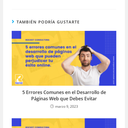
TAMBIÉN PODRÍA GUSTARTE
5 Errores Comunes en el Desarrollo de
Páginas Web que Debes Evitar
marzo 9, 2023