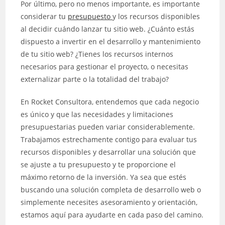
Por último, pero no menos importante, es importante
considerar tu
presupuesto
y los recursos disponibles
al decidir cuándo lanzar tu sitio web. ¿Cuánto estás
dispuesto a invertir en el desarrollo y mantenimiento
de tu sitio web? ¿Tienes los recursos internos
necesarios para gestionar el proyecto, o necesitas
externalizar parte o la totalidad del trabajo?
En Rocket Consultora, entendemos que cada negocio
es único y que las necesidades y limitaciones
presupuestarias pueden variar considerablemente.
Trabajamos estrechamente contigo para evaluar tus
recursos disponibles y desarrollar una solución que
se ajuste a tu presupuesto y te proporcione el
máximo retorno de la inversión. Ya sea que estés
buscando una solución completa de desarrollo web o
simplemente necesites asesoramiento y orientación,
estamos aquí para ayudarte en cada paso del camino.