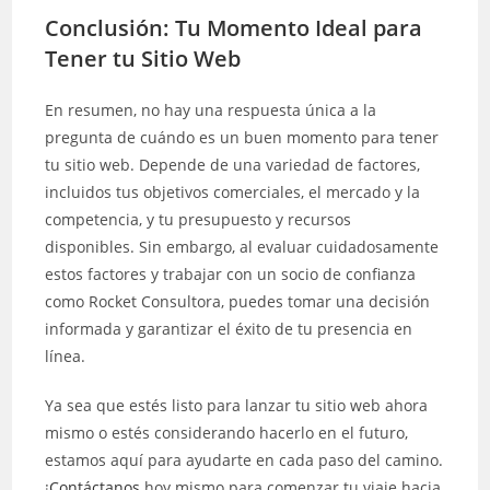
Conclusión: Tu Momento Ideal para
Tener tu Sitio Web
En resumen, no hay una respuesta única a la
pregunta de cuándo es un buen momento para tener
tu sitio web. Depende de una variedad de factores,
incluidos tus objetivos comerciales, el mercado y la
competencia, y tu presupuesto y recursos
disponibles. Sin embargo, al evaluar cuidadosamente
estos factores y trabajar con un socio de confianza
como Rocket Consultora, puedes tomar una decisión
informada y garantizar el éxito de tu presencia en
línea.
Ya sea que estés listo para lanzar tu sitio web ahora
mismo o estés considerando hacerlo en el futuro,
estamos aquí para ayudarte en cada paso del camino.
¡
Contáctanos
hoy mismo para comenzar tu viaje hacia