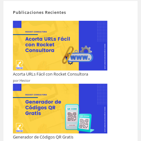
Publicaciones Recientes
Acorta URLs Fácil con Rocket Consultora
por Hector
Generador de Códigos QR Gratis