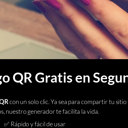
go QR Gratis en Segu
 QR
con un solo clic. Ya sea para compartir tu sitio
 nuestro generador te facilita la vida.
✅ Rápido y fácil de usar