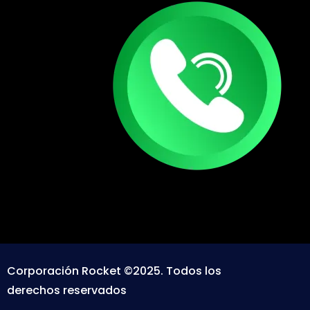
Corporación Rocket ©2025. Todos los
derechos reservados