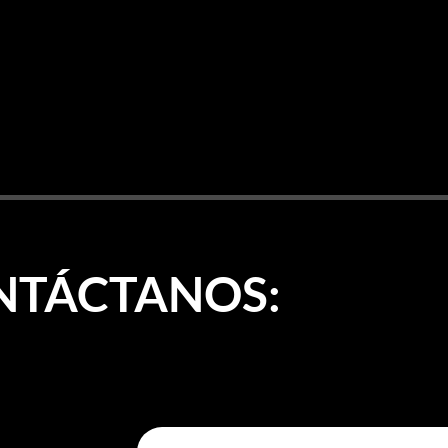
NTÁCTANOS: