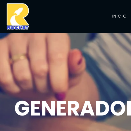
INICIO
GENERADOR