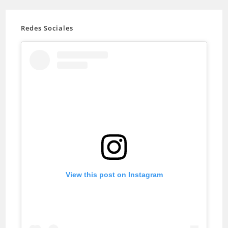
Redes Sociales
View this post on Instagram