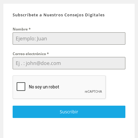
Subscríbete a Nuestros Consejos Digitales
Nombre
*
Correo electrónico
*
Suscribir