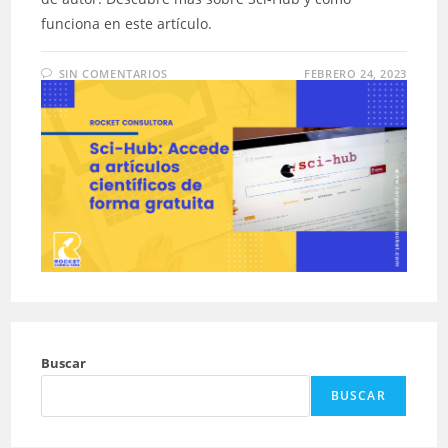
funciona en este artículo.
SIN COMENTARIOS
FEBRERO 24, 2023
Buscar
BUSCAR