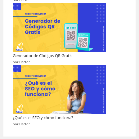
por Hector
Generador de Códigos QR Gratis
por Hector
¿Qué es el SEO y cómo funciona?
por Hector