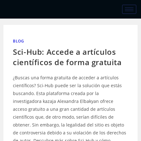
BLOG
Sci-Hub: Accede a artículos
científicos de forma gratuita
¿Buscas una forma gratuita de acceder a artículos
científicos? Sci-Hub puede ser la solución que estás
buscando. Esta plataforma creada por la
investigadora kazaja Alexandra Elbakyan ofrece
acceso gratuito a una gran cantidad de artículos
científicos que, de otro modo, serían difíciles de
obtener. Sin embargo, la legalidad del sitio es objeto
de controversia debido a su violación de los derechos
de autor. Descubre más sobre Sci-Hub y cómo