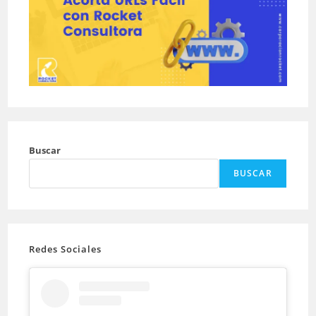
Buscar
BUSCAR
Redes Sociales