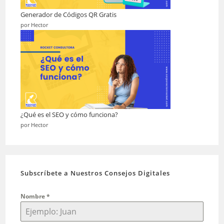
Generador de Códigos QR Gratis
por Hector
¿Qué es el SEO y cómo funciona?
por Hector
Subscríbete a Nuestros Consejos Digitales
Nombre
*