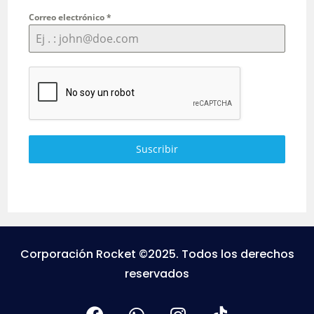
Correo electrónico
*
Suscribir
Corporación Rocket ©2025. Todos los derechos
reservados