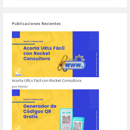
Publicaciones Recientes
Acorta URLs Fácil con Rocket Consultora
por Hector