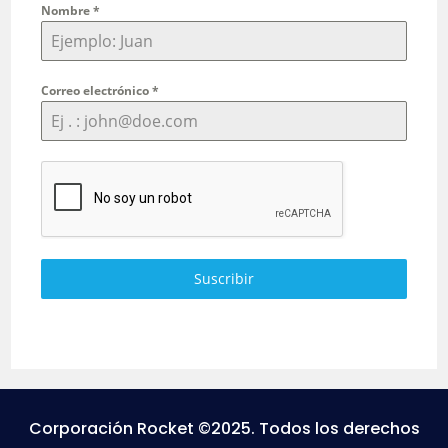
Nombre
*
Correo electrónico
*
Suscribir
Corporación Rocket ©2025. Todos los derechos