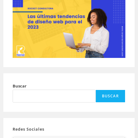
Buscar
BUSCAR
Redes Sociales