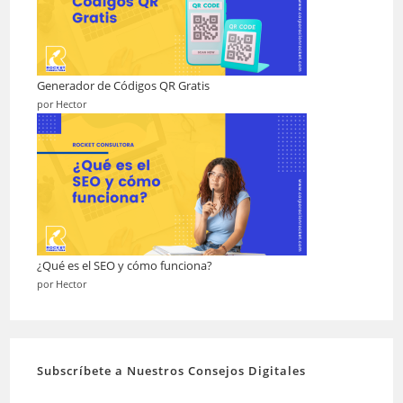
Generador de Códigos QR Gratis
por Hector
¿Qué es el SEO y cómo funciona?
por Hector
Subscríbete a Nuestros Consejos Digitales