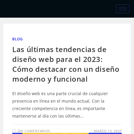
BLOG
Las últimas tendencias de
diseño web para el 2023:
Cómo destacar con un diseño
moderno y funcional
El diseño web es una parte crucial de cualquier
presencia en línea en el mundo actual. Con la
creciente competencia en línea, es importante
mantenerse al día con las últimas…
SIN COMENTARIOS
MARZO 13, 2023