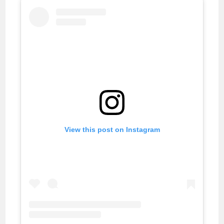
View this post on Instagram