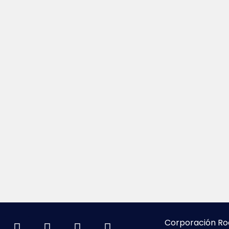
Corporación Ro