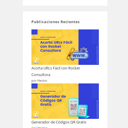
Publicaciones Recientes
Acorta URLs Fácil con Rocket
Consultora
por Hector
Generador de Códigos QR Gratis