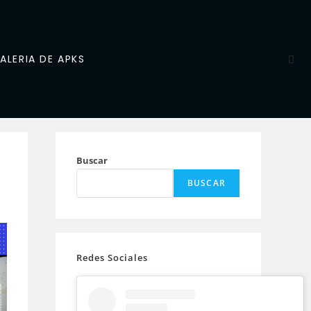
ALERIA DE APKS
Buscar
BUSCAR
Redes Sociales