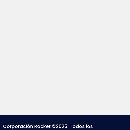
Corporación Rocket ©2025. Todos los