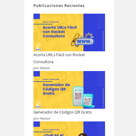
Publicaciones Recientes
Acorta URLs Fácil con Rocket
Consultora
por Hector
Generador de Códigos QR Gratis
por Hector