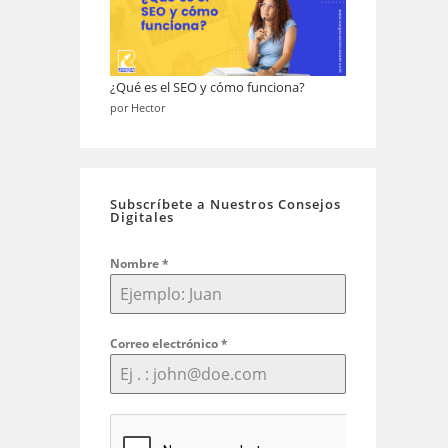
¿Qué es el SEO y cómo funciona?
por Hector
Subscríbete a Nuestros Consejos
Digitales
Nombre
*
Correo electrónico
*