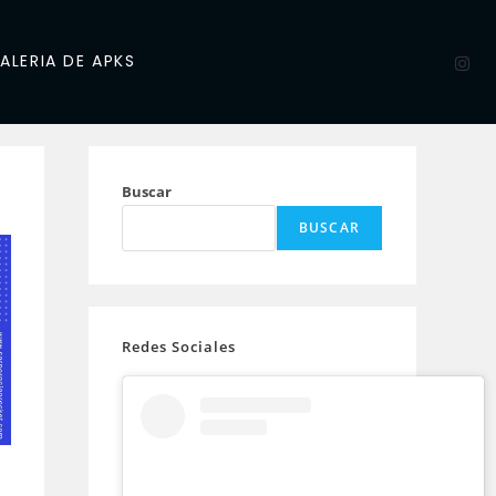
ALERIA DE APKS
Buscar
BUSCAR
Redes Sociales