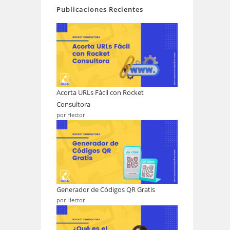
Publicaciones Recientes
Acorta URLs Fácil con Rocket
Consultora
por Hector
Generador de Códigos QR Gratis
por Hector