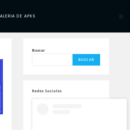
ALERIA DE APKS
Buscar
BUSCAR
Redes Sociales