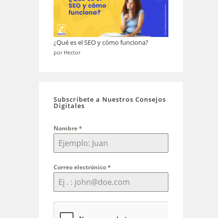
¿Qué es el SEO y cómo funciona?
por Hector
Subscríbete a Nuestros Consejos
Digitales
Nombre
*
Correo electrónico
*