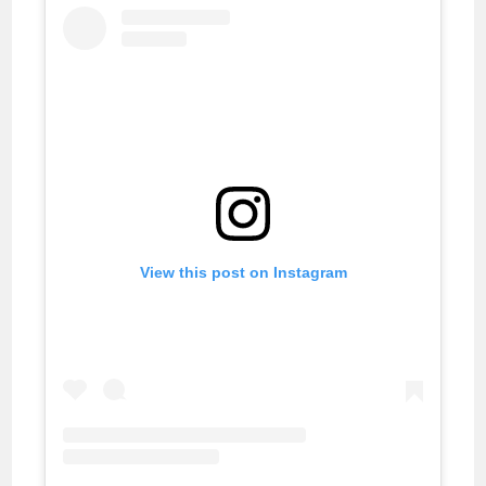
View this post on Instagram