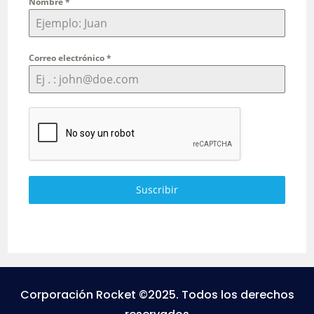
Nombre
*
Correo electrónico
*
Suscribir
Corporación Rocket ©2025. Todos los derechos