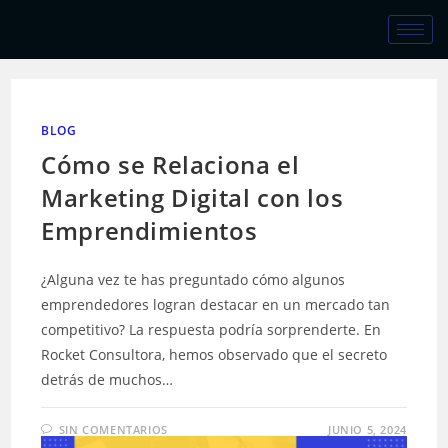
BLOG
Cómo se Relaciona el
Marketing Digital con los
Emprendimientos
¿Alguna vez te has preguntado cómo algunos
emprendedores logran destacar en un mercado tan
competitivo? La respuesta podría sorprenderte. En
Rocket Consultora, hemos observado que el secreto
detrás de muchos…
SIN COMENTARIOS
JUNIO 5, 2024