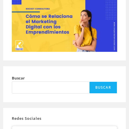
Buscar
BUSCAR
Redes Sociales