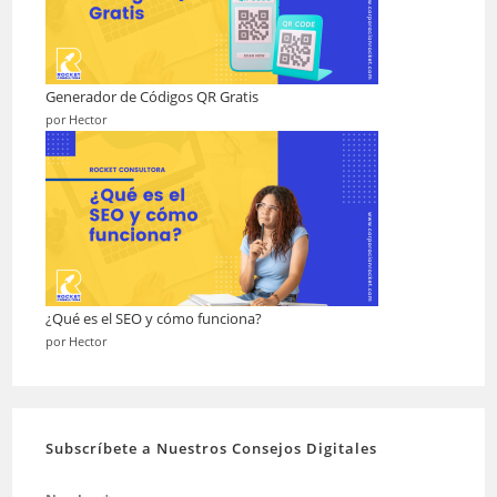
Generador de Códigos QR Gratis
por Hector
¿Qué es el SEO y cómo funciona?
por Hector
Subscríbete a Nuestros Consejos Digitales