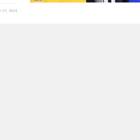
 27, 2024