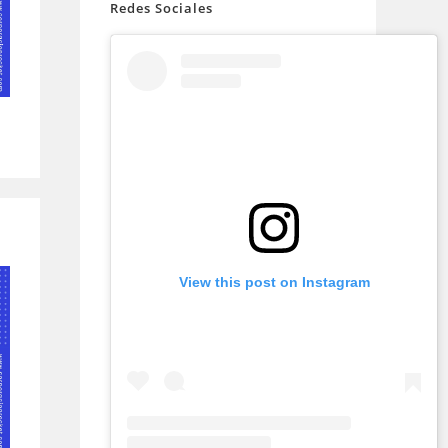
Redes Sociales
View this post on Instagram