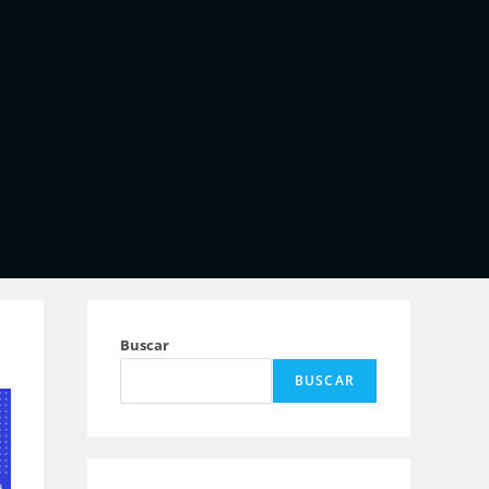
Buscar
BUSCAR