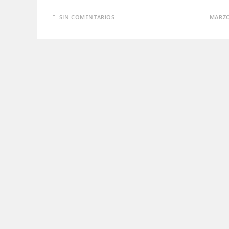
SIN COMENTARIOS
MARZO