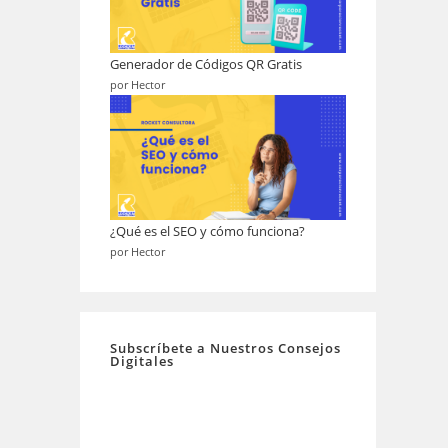
Generador de Códigos QR Gratis
por Hector
¿Qué es el SEO y cómo funciona?
por Hector
Subscríbete a Nuestros Consejos
Digitales