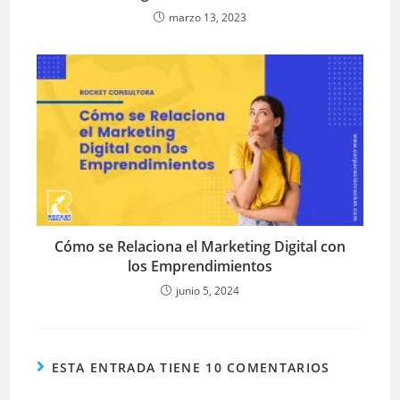
marzo 13, 2023
Cómo se Relaciona el Marketing Digital con
los Emprendimientos
junio 5, 2024
ESTA ENTRADA TIENE 10 COMENTARIOS