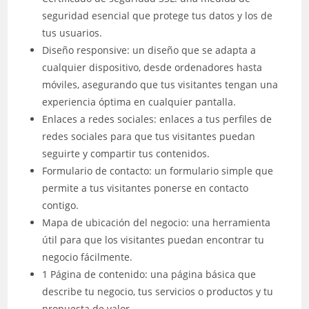
seguridad esencial que protege tus datos y los de
tus usuarios.
Diseño responsive: un diseño que se adapta a
cualquier dispositivo, desde ordenadores hasta
móviles, asegurando que tus visitantes tengan una
experiencia óptima en cualquier pantalla.
Enlaces a redes sociales: enlaces a tus perfiles de
redes sociales para que tus visitantes puedan
seguirte y compartir tus contenidos.
Formulario de contacto: un formulario simple que
permite a tus visitantes ponerse en contacto
contigo.
Mapa de ubicación del negocio: una herramienta
útil para que los visitantes puedan encontrar tu
negocio fácilmente.
1 Página de contenido: una página básica que
describe tu negocio, tus servicios o productos y tu
propuesta de valor.