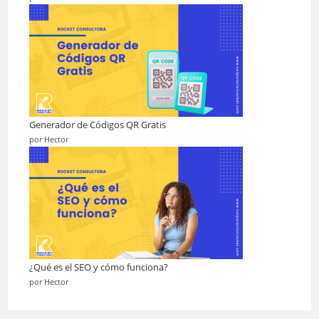
Generador de Códigos QR Gratis
por Hector
¿Qué es el SEO y cómo funciona?
por Hector