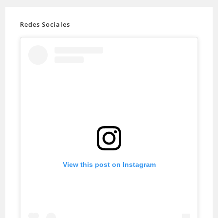
Redes Sociales
View this post on Instagram