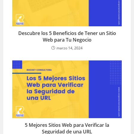
Descubre los 5 Beneficios de Tener un Sitio
Web para Tu Negocio
marzo 14, 2024
5 Mejores Sitios Web para Verificar la
Seguridad de una URL