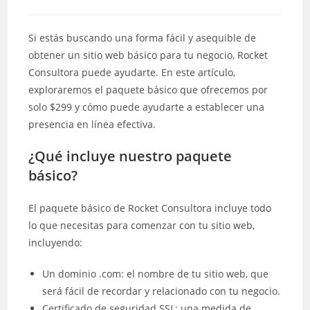
Si estás buscando una forma fácil y asequible de
obtener un sitio web básico para tu negocio, Rocket
Consultora puede ayudarte. En este artículo,
exploraremos el paquete básico que ofrecemos por
solo $299 y cómo puede ayudarte a establecer una
presencia en línea efectiva.
¿Qué incluye nuestro paquete
básico?
El paquete básico de Rocket Consultora incluye todo
lo que necesitas para comenzar con tu sitio web,
incluyendo:
Un dominio .com: el nombre de tu sitio web, que
será fácil de recordar y relacionado con tu negocio.
Certificado de seguridad SSL: una medida de