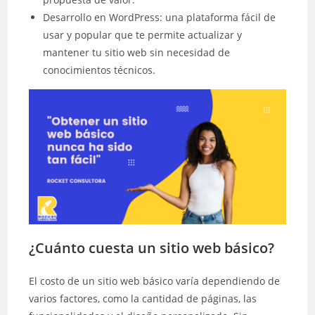
Desarrollo en WordPress: una plataforma fácil de
usar y popular que te permite actualizar y
mantener tu sitio web sin necesidad de
conocimientos técnicos.
¿Cuánto cuesta un sitio web básico?
El costo de un sitio web básico varía dependiendo de
varios factores, como la cantidad de páginas, las