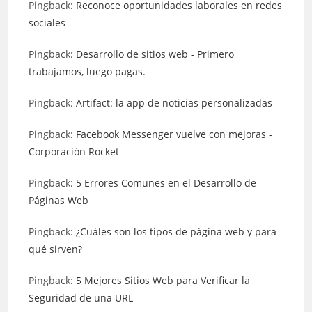
Pingback:
Reconoce oportunidades laborales en redes
sociales
Pingback:
Desarrollo de sitios web - Primero
trabajamos, luego pagas.
Pingback:
Artifact: la app de noticias personalizadas
Pingback:
Facebook Messenger vuelve con mejoras -
Corporación Rocket
Pingback:
5 Errores Comunes en el Desarrollo de
Páginas Web
Pingback:
¿Cuáles son los tipos de página web y para
qué sirven?
Pingback:
5 Mejores Sitios Web para Verificar la
Seguridad de una URL