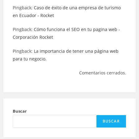
Pingback:
Caso de éxito de una empresa de turismo
en Ecuador - Rocket
Pingback:
Cómo funciona el SEO en tu pagina web -
Corporación Rocket
Pingback:
La importancia de tener una página web
para tu negocio.
Comentarios cerrados.
Buscar
BUSCAR