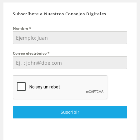
Subscríbete a Nuestros Consejos Digitales
Nombre
*
Correo electrónico
*
Suscribir