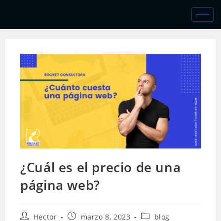
¿Cuál es el precio de una
página web?
Hector
marzo 8, 2023
blog