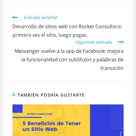
Entrada anterior
Desarrollo de sitios web con Rocket Consultora:
primero ves el sitio, luego pagas.
Siguiente entrada
Messenger vuelve a la app de Facebook: mejora
la funcionalidad con subtítulos y palabras de
transición
TAMBIÉN PODRÍA GUSTARTE