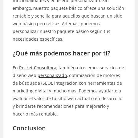
funcionalidades y el diseño personalizado. Sin
embargo, nuestro paquete básico ofrece una solución
rentable y sencilla para aquellos que buscan un sitio
web básico pero eficaz. Además, podemos
personalizar nuestro paquete básico según tus
necesidades específicas.
¿Qué más podemos hacer por ti?
En
Rocket Consultora
, también ofrecemos servicios de
diseño web
personalizado
, optimización de motores
de búsqueda (SEO), integración con herramientas de
marketing digital y mucho más. Podemos ayudarte a
evaluar el valor de tu sitio web actual o en desarrollo
y brindarte recomendaciones para mejorarlo y
hacerlo más rentable.
Conclusión