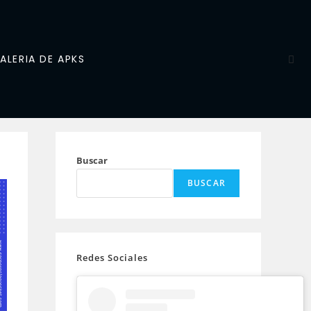
ALERIA DE APKS
Buscar
BUSCAR
Redes Sociales