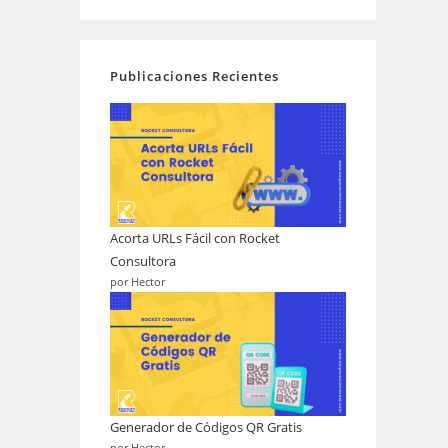
Publicaciones Recientes
Acorta URLs Fácil con Rocket
Consultora
por Hector
Generador de Códigos QR Gratis