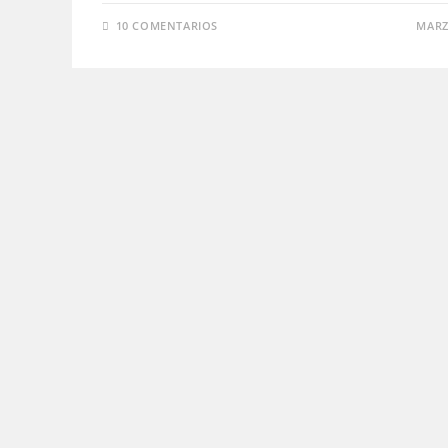
10 COMENTARIOS
MARZ