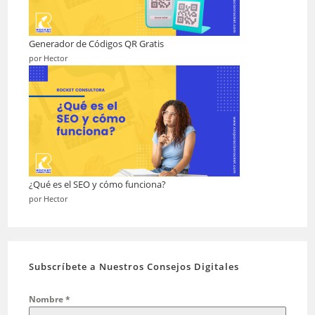
Generador de Códigos QR Gratis
por Hector
¿Qué es el SEO y cómo funciona?
por Hector
Subscríbete a Nuestros Consejos Digitales
Nombre
*