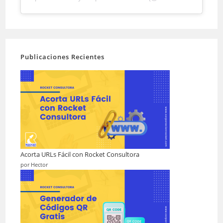
Publicaciones Recientes
Acorta URLs Fácil con Rocket Consultora
por Hector