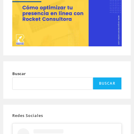
Buscar
BUSCAR
Redes Sociales