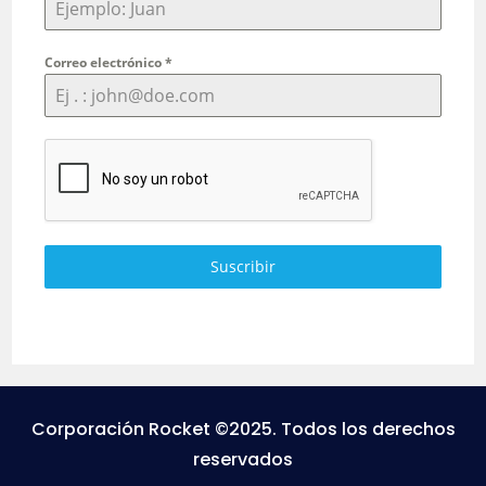
Correo electrónico
*
Suscribir
Corporación Rocket ©2025. Todos los derechos
reservados