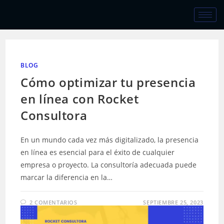
BLOG
Cómo optimizar tu presencia
en línea con Rocket
Consultora
En un mundo cada vez más digitalizado, la presencia
en línea es esencial para el éxito de cualquier
empresa o proyecto. La consultoría adecuada puede
marcar la diferencia en la…
2 COMENTARIOS
SEPTIEMBRE 25, 2023