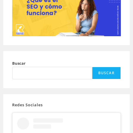
Buscar
BUSCAR
Redes Sociales