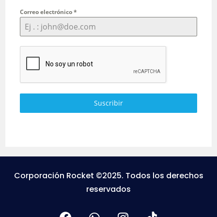
Correo electrónico
*
Suscribir
Corporación Rocket ©2025. Todos los derechos
reservados