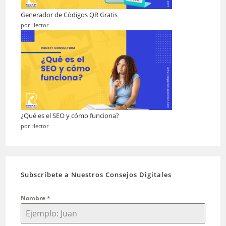
Generador de Códigos QR Gratis
por Hector
¿Qué es el SEO y cómo funciona?
por Hector
Subscríbete a Nuestros Consejos Digitales
Nombre
*