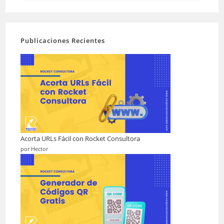
Publicaciones Recientes
Acorta URLs Fácil con Rocket Consultora
por Hector