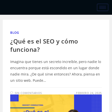
BLOG
¿Qué es el SEO y cómo
funciona?
Imagina que tienes un secreto increíble, pero nadie lo
encuentra porque está escondido en un lugar donde
nadie mira. ¿De qué sirve entonces? Ahora, piensa en
un sitio web. Puede…
SIN COMENTARIOS
FEBRERO 24, 2025