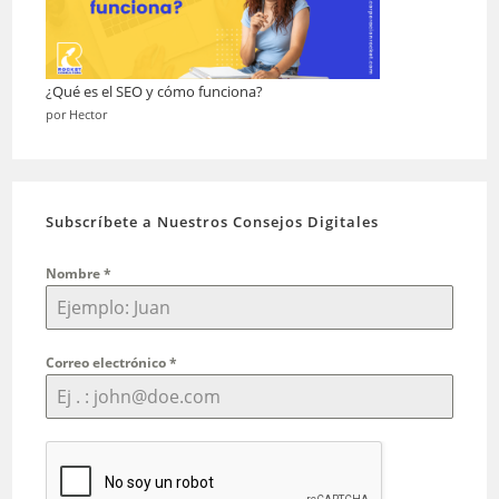
¿Qué es el SEO y cómo funciona?
por Hector
Subscríbete a Nuestros Consejos Digitales
Nombre
*
Correo electrónico
*