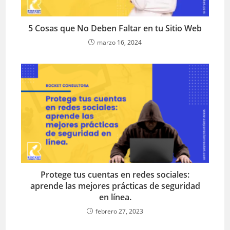
5 Cosas que No Deben Faltar en tu Sitio Web
marzo 16, 2024
Protege tus cuentas en redes sociales:
aprende las mejores prácticas de seguridad
en línea.
febrero 27, 2023