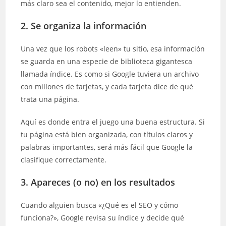
más claro sea el contenido, mejor lo entienden.
2. Se organiza la información
Una vez que los robots «leen» tu sitio, esa información
se guarda en una especie de biblioteca gigantesca
llamada índice. Es como si Google tuviera un archivo
con millones de tarjetas, y cada tarjeta dice de qué
trata una página.
Aquí es donde entra el juego una buena estructura. Si
tu página está bien organizada, con títulos claros y
palabras importantes, será más fácil que Google la
clasifique correctamente.
3. Apareces (o no) en los resultados
Cuando alguien busca «¿Qué es el SEO y cómo
funciona?», Google revisa su índice y decide qué