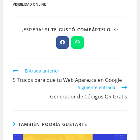
VISIBILIDAD ONLINE
¡ESPERA! SI TE GUSTÓ COMPÁRTELO >>
Entrada anterior
5 Trucos para que tu Web Aparezca en Google
Siguiente entrada
Generador de Códigos QR Gratis
TAMBIÉN PODRÍA GUSTARTE