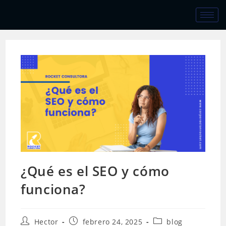
¿Qué es el SEO y cómo
funciona?
Hector
febrero 24, 2025
blog