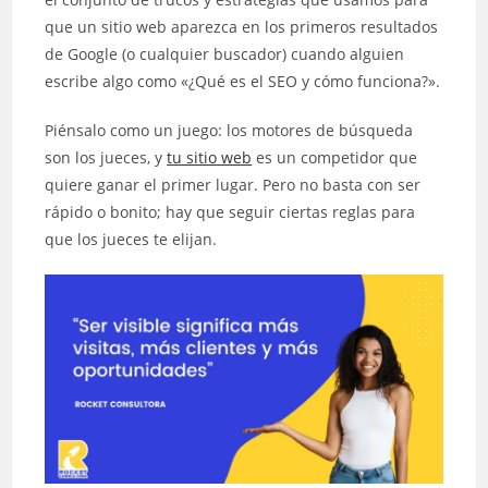
que un sitio web aparezca en los primeros resultados
de Google (o cualquier buscador) cuando alguien
escribe algo como «¿Qué es el SEO y cómo funciona?».
Piénsalo como un juego: los motores de búsqueda
son los jueces, y
tu sitio web
es un competidor que
quiere ganar el primer lugar. Pero no basta con ser
rápido o bonito; hay que seguir ciertas reglas para
que los jueces te elijan.