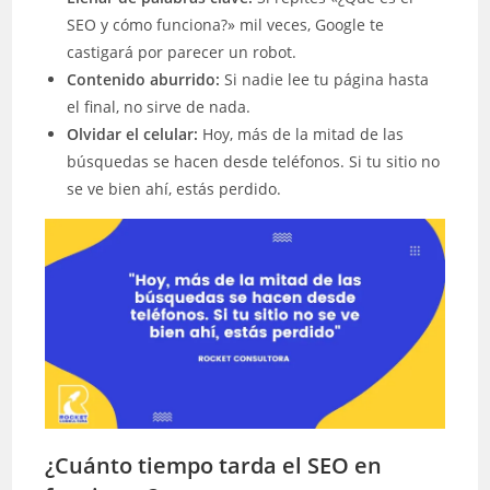
SEO y cómo funciona?» mil veces, Google te
castigará por parecer un robot.
Contenido aburrido:
Si nadie lee tu página hasta
el final, no sirve de nada.
Olvidar el celular:
Hoy, más de la mitad de las
búsquedas se hacen desde teléfonos. Si tu sitio no
se ve bien ahí, estás perdido.
¿Cuánto tiempo tarda el SEO en