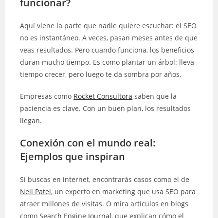
funcionar?
Aquí viene la parte que nadie quiere escuchar: el SEO
no es instantáneo. A veces, pasan meses antes de que
veas resultados. Pero cuando funciona, los beneficios
duran mucho tiempo. Es como plantar un árbol: lleva
tiempo crecer, pero luego te da sombra por años.
Empresas como
Rocket Consultora
saben que la
paciencia es clave. Con un buen plan, los resultados
llegan.
Conexión con el mundo real:
Ejemplos que inspiran
Si buscas en internet, encontrarás casos como el de
Neil Patel
, un experto en marketing que usa SEO para
atraer millones de visitas. O mira artículos en blogs
como
Search Engine Journal
, que explican cómo el