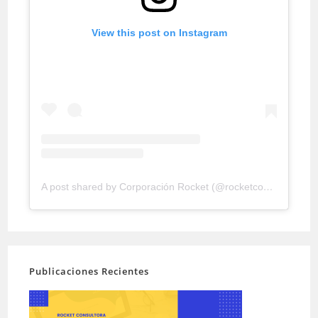
View this post on Instagram
A post shared by Corporación Rocket (@rocketconsultora)
Publicaciones Recientes