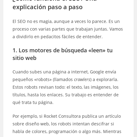
explicación paso a paso
El SEO no es magia, aunque a veces lo parece. Es un
proceso con varias partes que trabajan juntas. Vamos
a dividirlo en pedacitos fáciles de entender.
1. Los motores de búsqueda «leen» tu
sitio web
Cuando subes una página a internet, Google envía
pequeños «robots» (llamados
crawlers
) a explorarla.
Estos robots revisan todo: el texto, las imágenes, los
títulos, hasta los enlaces. Su trabajo es entender de
qué trata tu página.
Por ejemplo, si Rocket Consultora publica un artículo
sobre diseño web, los robots intentan descifrar si
habla de colores, programación o algo más. Mientras