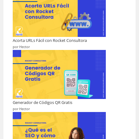
Acorta URLs Fácil con Rocket Consultora
por Hector
Generador de Códigos QR Gratis
por Hector