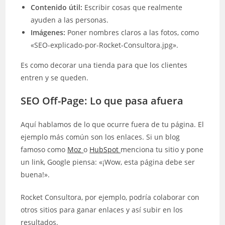
Contenido útil:
Escribir cosas que realmente
ayuden a las personas.
Imágenes:
Poner nombres claros a las fotos, como
«SEO-explicado-por-Rocket-Consultora.jpg».
Es como decorar una tienda para que los clientes
entren y se queden.
SEO Off-Page: Lo que pasa afuera
Aquí hablamos de lo que ocurre fuera de tu página. El
ejemplo más común son los enlaces. Si un blog
famoso como
Moz
o
HubSpot
menciona tu sitio y pone
un link, Google piensa: «¡Wow, esta página debe ser
buena!».
Rocket Consultora, por ejemplo, podría colaborar con
otros sitios para ganar enlaces y así subir en los
resultados.