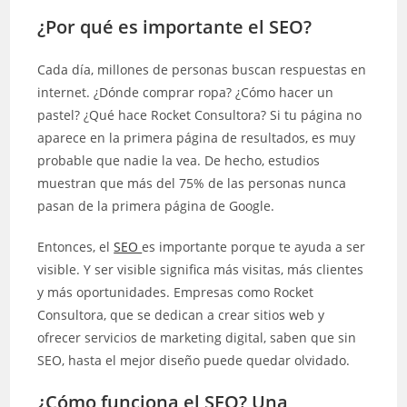
¿Por qué es importante el SEO?
Cada día, millones de personas buscan respuestas en
internet. ¿Dónde comprar ropa? ¿Cómo hacer un
pastel? ¿Qué hace Rocket Consultora? Si tu página no
aparece en la primera página de resultados, es muy
probable que nadie la vea. De hecho, estudios
muestran que más del 75% de las personas nunca
pasan de la primera página de Google.
Entonces, el
SEO
es importante porque te ayuda a ser
visible. Y ser visible significa más visitas, más clientes
y más oportunidades. Empresas como Rocket
Consultora, que se dedican a crear sitios web y
ofrecer servicios de marketing digital, saben que sin
SEO, hasta el mejor diseño puede quedar olvidado.
¿Cómo funciona el SEO? Una