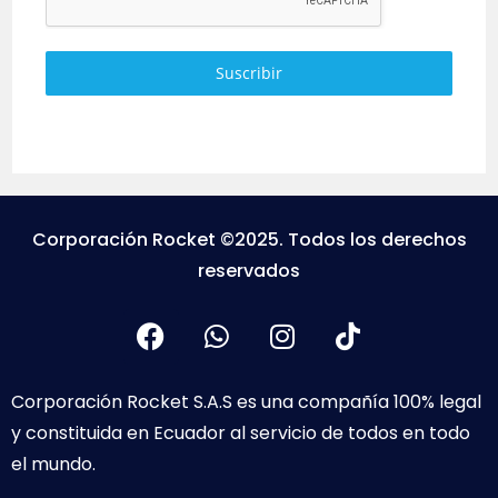
Suscribir
Corporación Rocket ©2025. Todos los derechos
reservados
Corporación Rocket S.A.S es una compañía 100% legal
y constituida en Ecuador al servicio de todos en todo
el mundo.