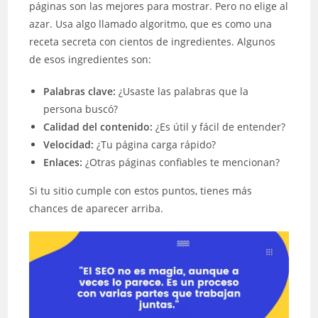
páginas son las mejores para mostrar. Pero no elige al
azar. Usa algo llamado algoritmo, que es como una
receta secreta con cientos de ingredientes. Algunos
de esos ingredientes son:
Palabras clave:
¿Usaste las palabras que la
persona buscó?
Calidad del contenido:
¿Es útil y fácil de entender?
Velocidad:
¿Tu página carga rápido?
Enlaces:
¿Otras páginas confiables te mencionan?
Si tu sitio cumple con estos puntos, tienes más
chances de aparecer arriba.