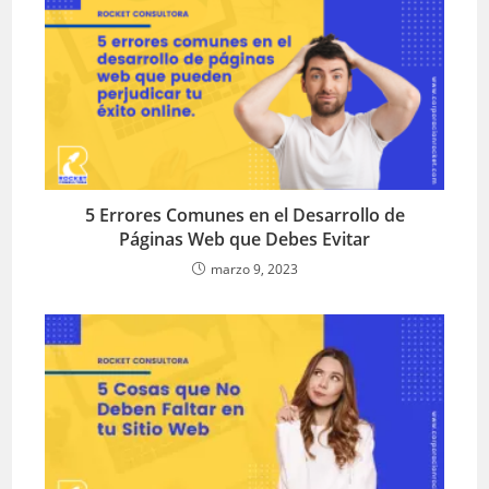
5 Errores Comunes en el Desarrollo de
Páginas Web que Debes Evitar
marzo 9, 2023