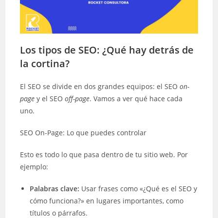
Los tipos de SEO: ¿Qué hay detrás de
la cortina?
El SEO se divide en dos grandes equipos: el SEO
on-
page
y el SEO
off-page
. Vamos a ver qué hace cada
uno.
SEO On-Page: Lo que puedes controlar
Esto es todo lo que pasa dentro de tu sitio web. Por
ejemplo:
Palabras clave:
Usar frases como «¿Qué es el SEO y
cómo funciona?» en lugares importantes, como
títulos o párrafos.