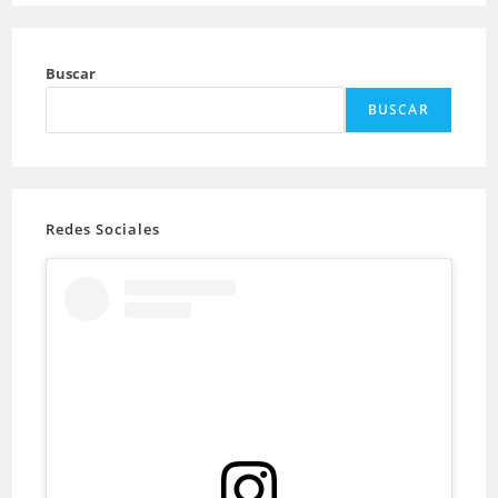
Buscar
BUSCAR
Redes Sociales