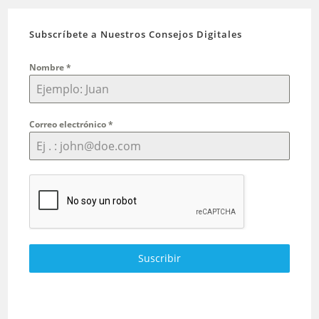
Subscríbete a Nuestros Consejos Digitales
Nombre
*
Correo electrónico
*
Suscribir