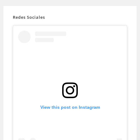
Redes Sociales
View this post on Instagram