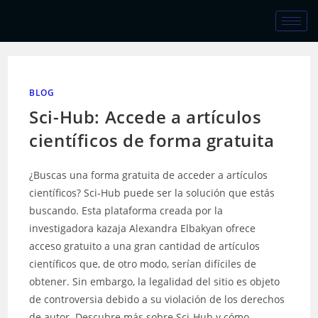
BLOG
Sci-Hub: Accede a artículos
científicos de forma gratuita
¿Buscas una forma gratuita de acceder a artículos
científicos? Sci-Hub puede ser la solución que estás
buscando. Esta plataforma creada por la
investigadora kazaja Alexandra Elbakyan ofrece
acceso gratuito a una gran cantidad de artículos
científicos que, de otro modo, serían difíciles de
obtener. Sin embargo, la legalidad del sitio es objeto
de controversia debido a su violación de los derechos
de autor. Descubre más sobre Sci-Hub y cómo