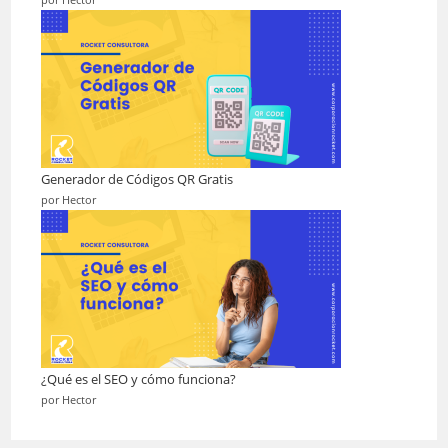
por Hector
Generador de Códigos QR Gratis
por Hector
¿Qué es el SEO y cómo funciona?
por Hector