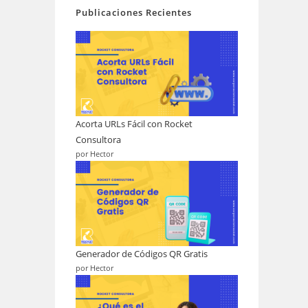
Publicaciones Recientes
Acorta URLs Fácil con Rocket
Consultora
por Hector
Generador de Códigos QR Gratis
por Hector