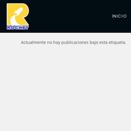
INICIO
Actualmente no hay publicaciones bajo esta etiqueta.