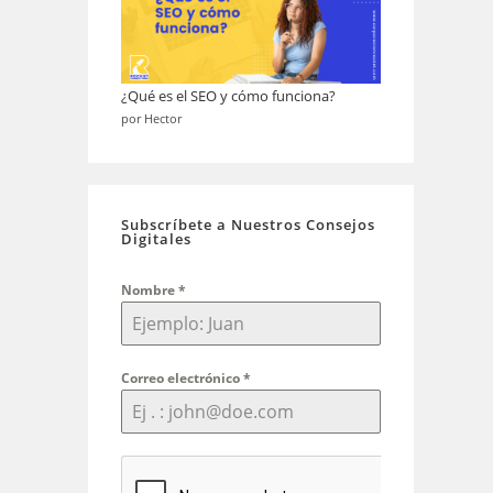
¿Qué es el SEO y cómo funciona?
por Hector
Subscríbete a Nuestros Consejos
Digitales
Nombre
*
Correo electrónico
*