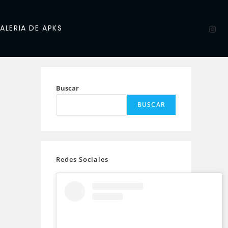
ALERIA DE APKS
Buscar
BUSCAR
Redes Sociales