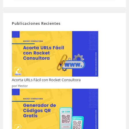
Publicaciones Recientes
Acorta URLs Fácil con Rocket Consultora
por Hector