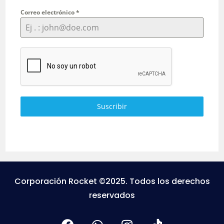
Correo electrónico
*
Suscribir
Corporación Rocket ©2025. Todos los derechos
reservados