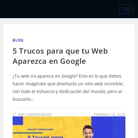
BLOG
5 Trucos para que tu Web
Aparezca en Google
¿Tu web no aparece en Google? Esto es lo que debes
hacer Imagínate que diseñaste un sitio web increíble,
con todo el esfuerzo y dedicación del mundo, pero al
buscarlo…
SIN COMENTARIOS
FEBRERO 18, 2025