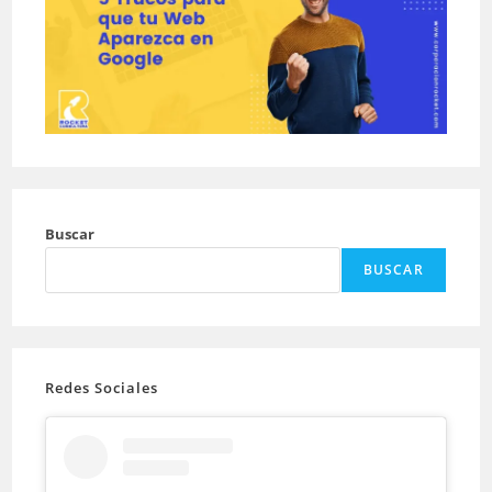
Buscar
BUSCAR
Redes Sociales