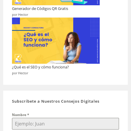
Generador de Códigos QR Gratis
por Hector
¿Qué es el SEO y cómo funciona?
por Hector
Subscríbete a Nuestros Consejos Digitales
Nombre
*