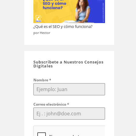
¿Qué es el SEO y cómo funciona?
por Hector
Subscríbete a Nuestros Consejos
Digitales
Nombre
*
Correo electrónico
*