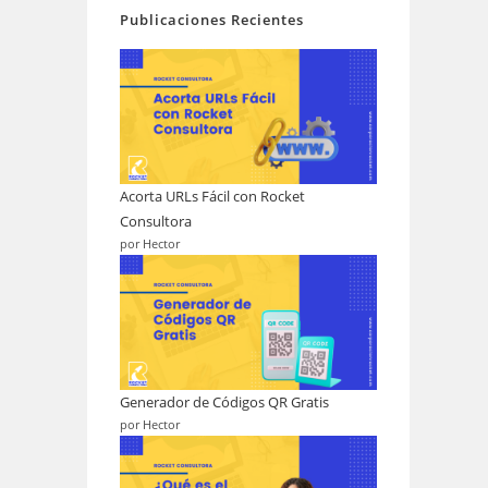
Publicaciones Recientes
Acorta URLs Fácil con Rocket
Consultora
por Hector
Generador de Códigos QR Gratis
por Hector