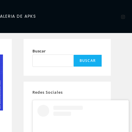
ALERIA DE APKS
Buscar
BUSCAR
Redes Sociales